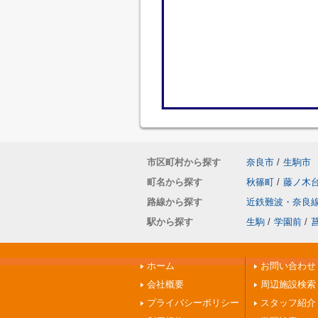
市区町村から探す
奈良市
/
生駒市
町名から探す
秋篠町
/
藤ノ木
路線から探す
近鉄難波・奈良
駅から探す
生駒
/
学園前
/
ホーム
お問い合わせ
会社概要
周辺施設検索
プライバシーポリシー
スタッフ紹介