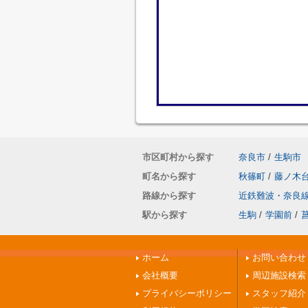
市区町村から探す
奈良市
/
生駒市
町名から探す
秋篠町
/
藤ノ木
路線から探す
近鉄難波・奈良
駅から探す
生駒
/
学園前
/
ホーム
お問い合わせ
会社概要
周辺施設検索
プライバシーポリシー
スタッフ紹介