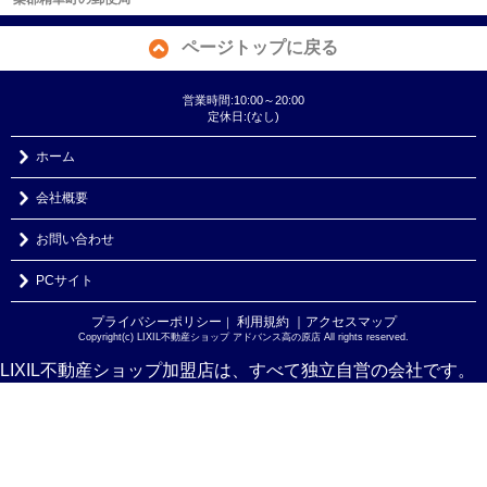
ページトップに戻る
営業時間:10:00～20:00
定休日:(なし)
ホーム
会社概要
お問い合わせ
PCサイト
プライバシーポリシー
利用規約
｜アクセスマップ
｜
Copyright(c) LIXIL不動産ショップ アドバンス高の原店 All rights reserved.
LIXIL不動産ショップ加盟店は、すべて独立自営の会社です。