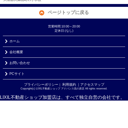
ページトップに戻る
営業時間:10:00～20:00
定休日:(なし)
ホーム
会社概要
お問い合わせ
PCサイト
プライバシーポリシー
利用規約
｜アクセスマップ
｜
Copyright(c) LIXIL不動産ショップ アドバンス高の原店 All rights reserved.
LIXIL不動産ショップ加盟店は、すべて独立自営の会社です。