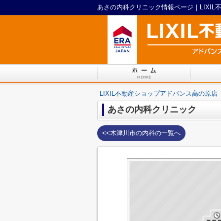
あさの内科クリニック情報ページ｜LIXI
LIXIL不動産ショップアドバンス高の原店
あさの内科クリニック
<<木津川市の内科の一覧へ