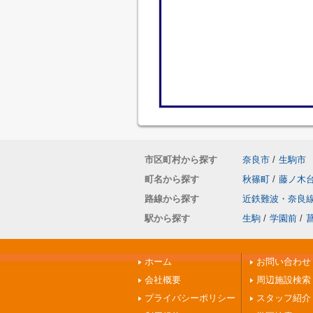
市区町村から探す
奈良市
/
生駒市
町名から探す
秋篠町
/
藤ノ木
路線から探す
近鉄難波・奈良
駅から探す
生駒
/
学園前
/
ホーム
お問い合わせ
会社概要
周辺施設検索
プライバシーポリシー
スタッフ紹介