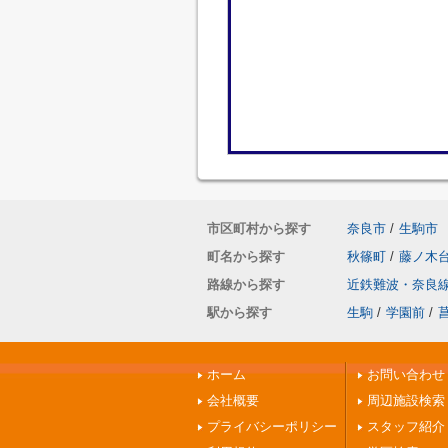
市区町村から探す
奈良市
/
生駒市
町名から探す
秋篠町
/
藤ノ木
路線から探す
近鉄難波・奈良
駅から探す
生駒
/
学園前
/
ホーム
お問い合わせ
会社概要
周辺施設検索
プライバシーポリシー
スタッフ紹介