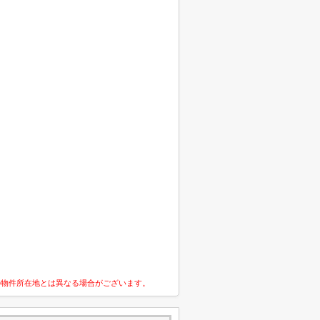
の物件所在地とは異なる場合がございます。