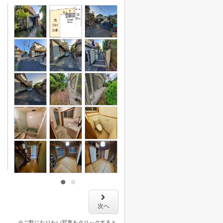
次へ
※ご覧になりたい写真をクリックすると