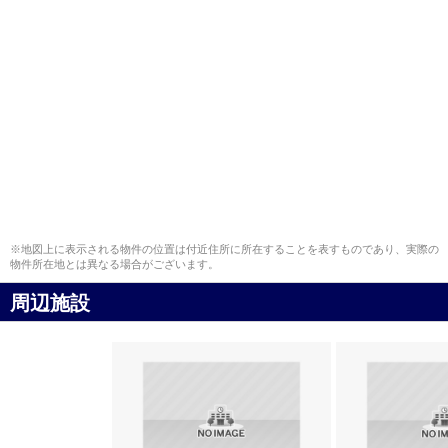
※地図上に表示される物件の位置は付近住所に所在することを表すものであり、実際の
物件所在地とは異なる場合がございます。
周辺施設